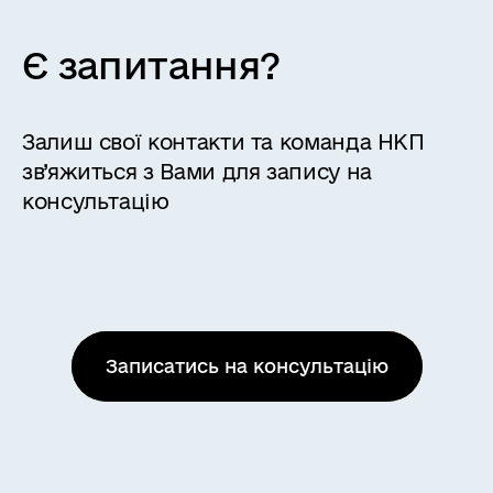
Є запитання?
Залиш свої контакти та команда НКП
зв’яжиться з Вами для запису на
консультацію
Записатись на консультацію