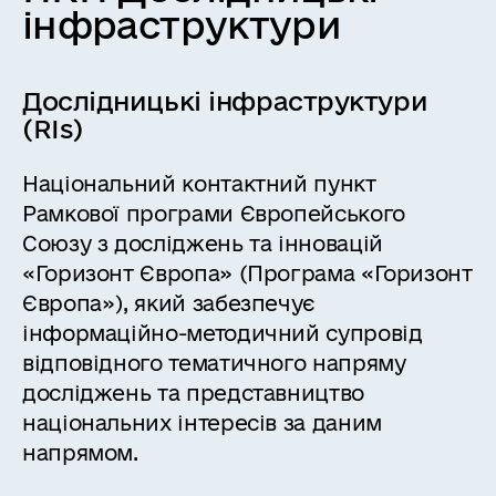
інфраструктури
Дослідницькі інфраструктури
(RIs)
Національний контактний пункт
Рамкової програми Європейського
Союзу з досліджень та інновацій
«Горизонт Європа» (Програма «Горизонт
Європа»), який забезпечує
інформаційно-методичний супровід
відповідного тематичного напряму
досліджень та представництво
національних інтересів за даним
напрямом.