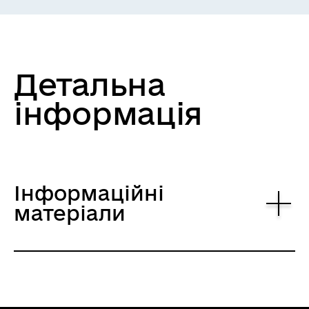
Детальна
інформація
Інформаційні
матеріали