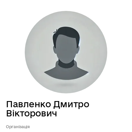
Павленко Дмитро
Вікторович
Організація