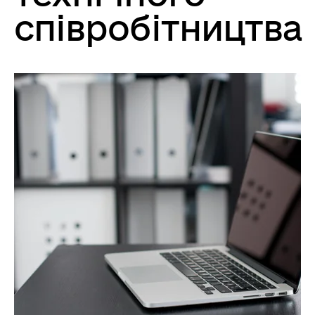
співробітництва