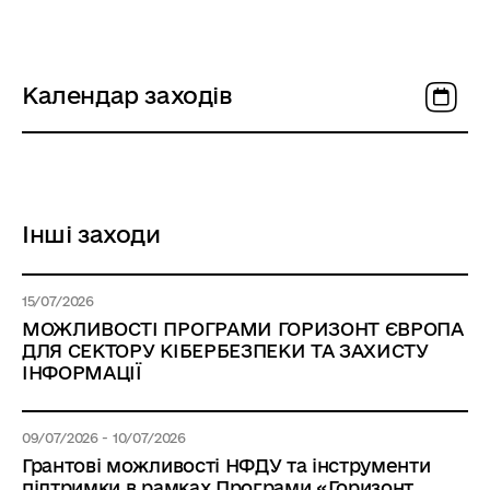
Календар заходів
Інші заходи
15/07/2026
МОЖЛИВОСТІ ПРОГРАМИ ГОРИЗОНТ ЄВРОПА
ДЛЯ СЕКТОРУ КІБЕРБЕЗПЕКИ ТА ЗАХИСТУ
ІНФОРМАЦІЇ
09/07/2026 - 10/07/2026
Грантові можливості НФДУ та інструменти
підтримки в рамках Програми «Горизонт