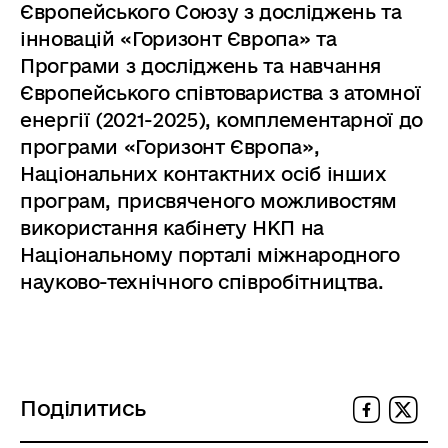
Європейського Союзу з досліджень та
інновацій «Горизонт Європа» та
Програми з досліджень та навчання
Європейського співтовариства з атомної
енергії (2021-2025), комплементарної до
програми «Горизонт Європа»,
Національних контактних осіб інших
програм, присвяченого можливостям
використання кабінету НКП на
Національному порталі міжнародного
науково-технічного співробітництва.
Поділитись