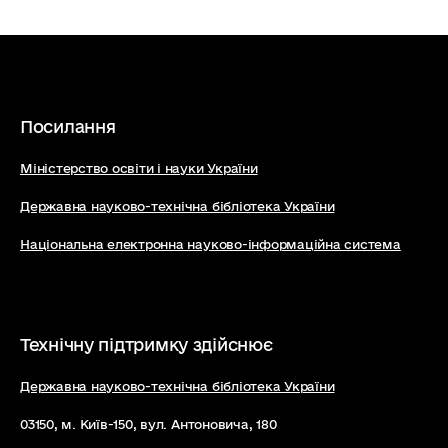
Посилання
Міністерство освіти і науки України
Державна науково-технічна бібліотека України
Національна електронна науково-інформаційна система
Технічну підтримку здійснює
Державна науково-технічна бібліотека України
03150, м. Київ-150, вул. Антоновича, 180