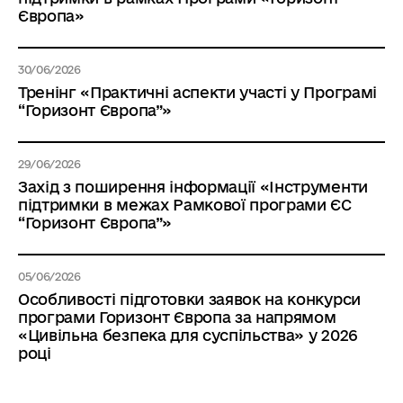
Європа»
30/06/2026
Тренінг «Практичні аспекти участі у Програмі
“Горизонт Європа”»
29/06/2026
Захід з поширення інформації «Інструменти
підтримки в межах Рамкової програми ЄС
“Горизонт Європа”»
05/06/2026
Особливості підготовки заявок на конкурси
програми Горизонт Європа за напрямом
«Цивільна безпека для суспільства» у 2026
році