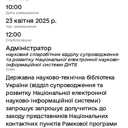
10:00
Дата завершення
23 квітня 2025 р.
Час завершення
12:00
Опубліковано
Адміністратор
науковий співробітник відділу супроводження
та розвитку Національної електронної науково-
інформаційної системи ДНТБ
Опис
Державна науково-технічна бібліотека
України (відділ супроводження та
розвитку Національної електронної
науково-інформаційної системи)
запрошує запрошує долучитись до
заходу представників Національних
контактних пунктів Рамкової програми