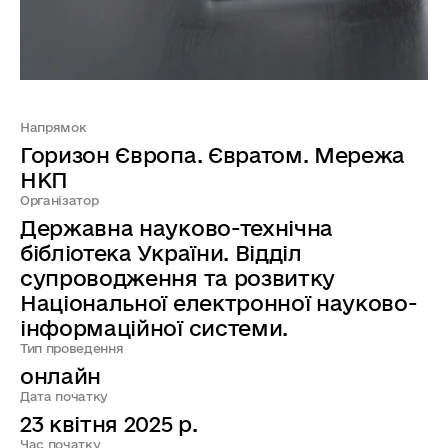
Напрямок
Горизон Європа. Євратом. Мережа
НКП
Організатор
Державна науково-технічна
бібліотека України. Відділ
супроводження та розвитку
Національної електронної науково-
інформаційної системи.
Тип проведення
онлайн
Дата початку
23 квітня 2025 р.
Час початку