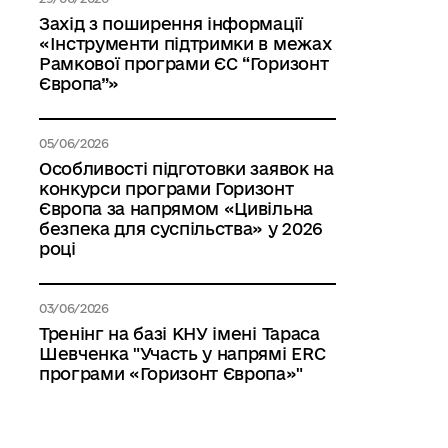
Захід з поширення інформації
«Інструменти підтримки в межах
Рамкової програми ЄС “Горизонт
Європа”»
05/06/2026
Особливості підготовки заявок на
конкурси програми Горизонт
Європа за напрямом «Цивільна
безпека для суспільства» у 2026
році
03/06/2026
Тренінг на базі КНУ імені Тараса
Шевченка "Участь у напрямі ERC
програми «Горизонт Європа»"