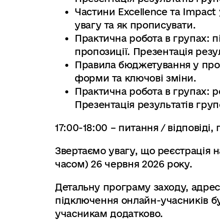
Частини Excellence та Impact
увагу та як прописувати.
Практична робота в групах: п
пропозиції. Презентація резу
Правила бюджетування у проє
форми та ключові зміни.
Практична робота в групах: 
Презентація результатів груп
17:00-18:00 – питання / відповіді,
Звертаємо увагу, що реєстрація н
часом) 26 червня 2026 року.
Детальну програму заходу, адре
підключення онлайн-учасників б
учасникам додатково.