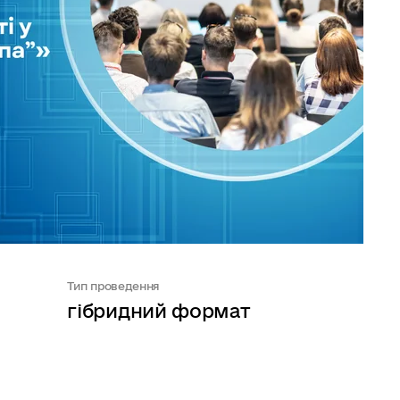
Тип проведення
гібридний формат