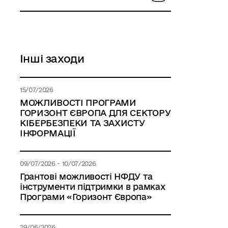
Інші заходи
15/07/2026
МОЖЛИВОСТІ ПРОГРАМИ
ГОРИЗОНТ ЄВРОПА ДЛЯ СЕКТОРУ
КІБЕРБЕЗПЕКИ ТА ЗАХИСТУ
ІНФОРМАЦІЇ
09/07/2026 - 10/07/2026
Грантові можливості НФДУ та
інструменти підтримки в рамках
Програми «Горизонт Європа»
29/06/2026