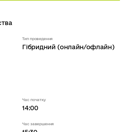
ства
Тип проведення
Гібридний (онлайн/офлайн)
Час початку
14:00
Час завершення