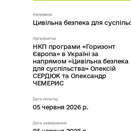
Напрямок
Цивільна безпека для суспіль
Організатор
НКП програми «Горизонт
Європа» в Україні за
напрямом «Цивільна безпека
для суспільства» Олексій
СЕРДЮК та Олександр
ЧЕМЕРИС
Дата початку
05 червня 2026 р.
Дата завершення