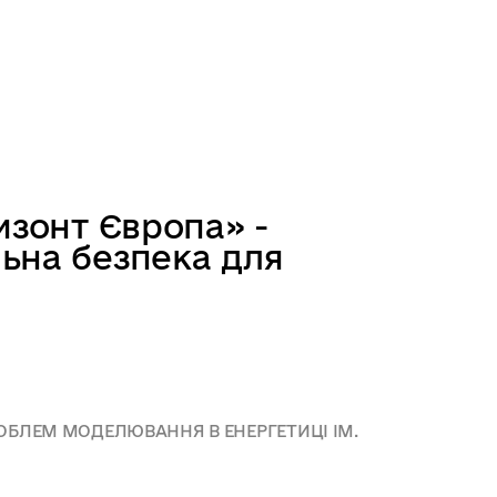
изонт Європа» -
ьна безпека для
ОБЛЕМ МОДЕЛЮВАННЯ В ЕНЕРГЕТИЦІ ІМ.