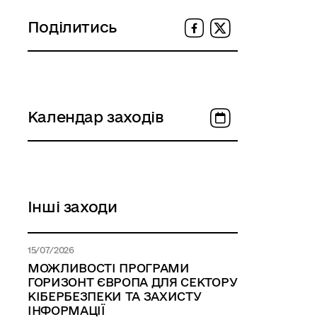
Поділитись
Календар заходів
Інші заходи
15/07/2026
МОЖЛИВОСТІ ПРОГРАМИ
ГОРИЗОНТ ЄВРОПА ДЛЯ СЕКТОРУ
КІБЕРБЕЗПЕКИ ТА ЗАХИСТУ
ІНФОРМАЦІЇ