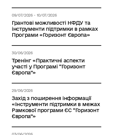
09/07/2026 - 10/07/2026
Грантові можливості НФДУ та
інструменти підтримки в рамках
Програми «Горизонт Європа»
30/06/2026
Тренінг «Практичні аспекти
участі у Програмі “Горизонт
Європа”»
29/06/2026
Захід з поширення інформації
«Інструменти підтримки в межах
Рамкової програми ЄС “Горизонт
Європа”»
03/06/2026