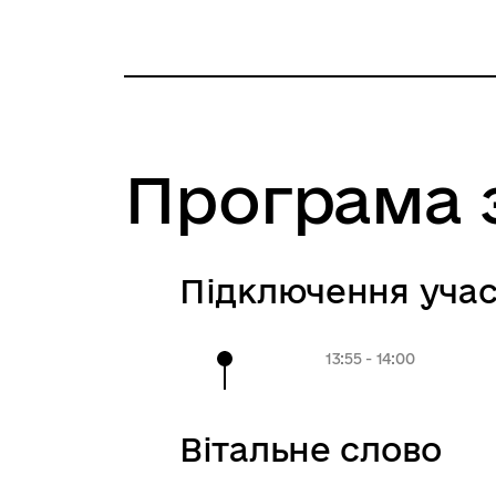
Програма 
Підключення учас
13:55 - 14:00
Вітальне слово