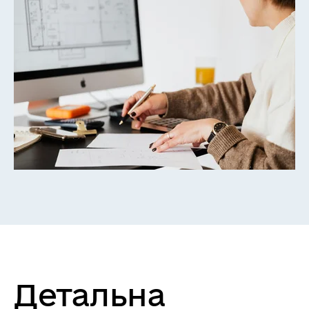
Детальна