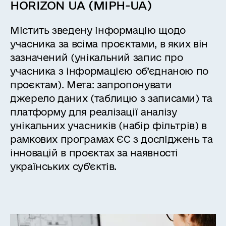
HORIZON UA (MIPH-UA)
Містить зведену інформацію щодо
учасника за всіма проєктами, в яких він
зазначений (унікальний запис про
учасника з інформацією об’єднаною по
проєктам). Мета: запропонувати
джерело даних (таблицю з записами) та
платформу для реалізації аналізу
унікальних учасників (набір фільтрів) в
рамкових програмах ЄС з досліджень та
інновацій в проєктах за наявності
українських суб'єктів.