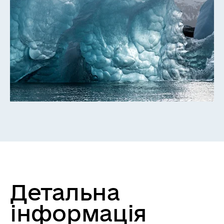
Детальна
інформація