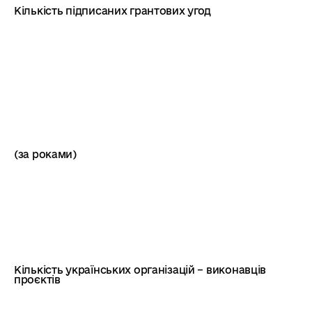
Кількість підписаних грантових угод
(за роками)
Кількість українських організацій – виконавців
проєктів