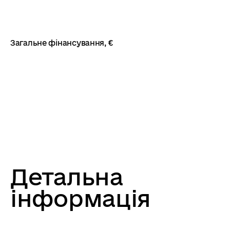
Загальне фінансування, €
Детальна
інформація