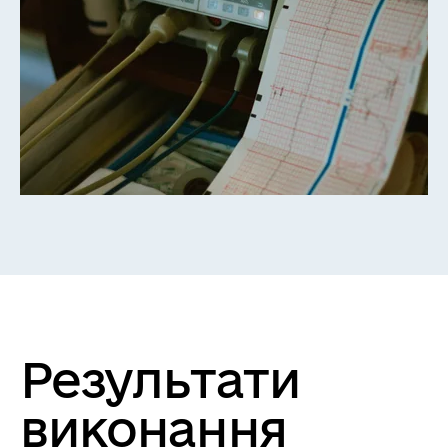
Результати
виконання