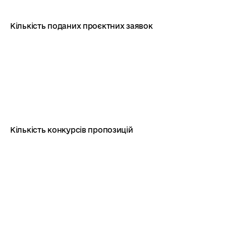
Кількість поданих проєктних заявок
Кількість конкурсів пропозицій