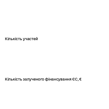
Кількість участей
Кількість залученого фінансування ЄС, €