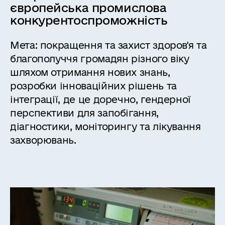
європейська промислова
конкурентоспроможність
Мета: покращення та захист здоров'я та
благополуччя громадян різного віку
шляхом отримання нових знань,
розробки інноваційних рішень та
інтеграції, де це доречно, гендерної
перспективи для запобігання,
діагностики, моніторингу та лікування
захворювань.