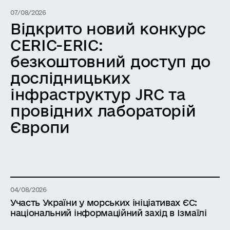
07/08/2026
Відкрито новий конкурс
CERIC-ERIC:
безкоштовний доступ до
дослідницьких
інфраструктур JRC та
провідних лабораторій
Європи
04/08/2026
Участь України у морських ініціативах ЄС:
національний інформаційний захід в Ізмаїлі