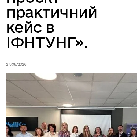
практичний
кейс в
ІФНТУНГ».
27/05/2026