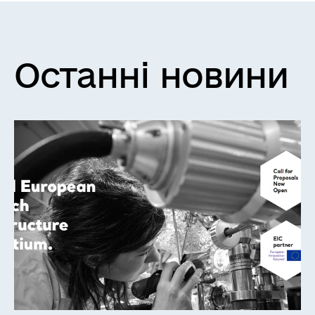
Останні новини