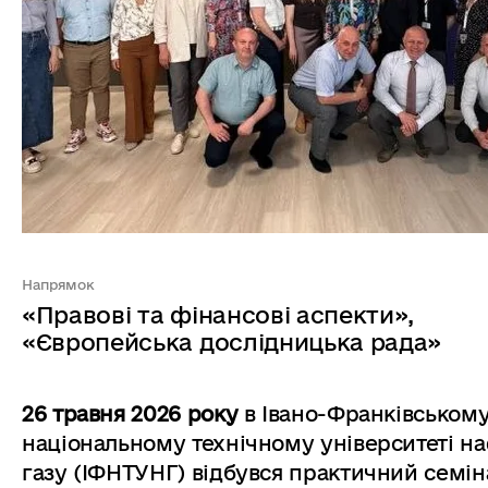
Напрямок
«Правові та фінансові аспекти»,
«Європейська дослідницька рада»
26 травня 2026 року
в Івано-Франківськом
національному технічному університеті на
газу (ІФНТУНГ) відбувся практичний семін