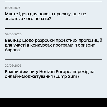
11/06/2026
Маєте ідею для нового проєкту, але не
знаєте, з чого почати?
02/06/2026
Вебінар щодо розробки проєктних пропозицій
для участі в конкурсах програми "Горизонт
Європа"
20/05/2026
Важливі зміни у Horizon Europe: перехід на
онлайн-бюджетування (Lump Sum)