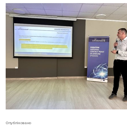
Опубліковано