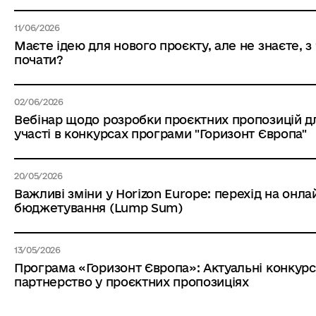
11/06/2026
Маєте ідею для нового проєкту, але не знаєте, з
почати?
02/06/2026
Вебінар щодо розробки проєктних пропозицій д
участі в конкурсах програми "Горизонт Європа"
20/05/2026
Важливі зміни у Horizon Europe: перехід на онла
бюджетування (Lump Sum)
13/05/2026
Програма «Горизонт Європа»: Актуальні конкурс
партнерство у проєктних пропозиціях