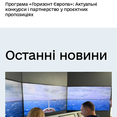
Програма «Горизонт Європа»: Актуальні
конкурси і партнерство у проєктних
пропозиціях
Останні новини