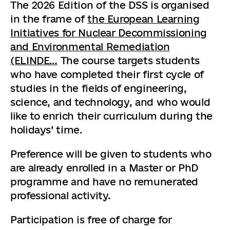
The 2026 Edition of the DSS is organised
in the frame of
the European Learning
Initiatives for Nuclear Decommissioning
and Environmental Remediation
(ELINDE…
The course targets students
who have completed their first cycle of
studies in the fields of engineering,
science, and technology, and who would
like to enrich their curriculum during the
holidays’ time.
Preference will be given to students who
are already enrolled in a Master or PhD
programme and have no remunerated
professional activity.
Participation is free of charge for