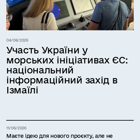
04/08/2026
Участь України у
морських ініціативах ЄС:
національний
інформаційний захід в
Ізмаїлі
11/06/2026
Маєте ідею для нового проєкту, але не