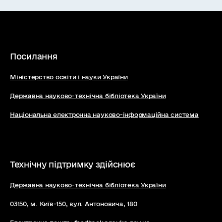
Посилання
Міністерство освіти і науки України
Державна науково-технічна бібліотека України
Національна електронна науково-інформаційна система
Технічну підтримку здійснює
Державна науково-технічна бібліотека України
03150, м. Київ-150, вул. Антоновича, 180