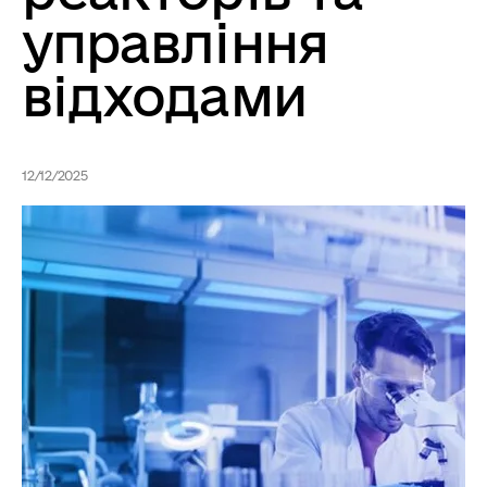
управління
відходами
12/12/2025