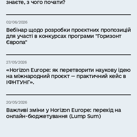
знаєте, з чого почати?
02/06/2026
Вебінар щодо розробки проєктних пропозицій
для участі в конкурсах програми "Горизонт
Європа"
27/05/2026
«Horizon Europe: як перетворити наукову ідею
на міжнародний проєкт — практичний кейс в
ІФНТУНГ».
20/05/2026
Важливі зміни у Horizon Europe: перехід на
онлайн-бюджетування (Lump Sum)