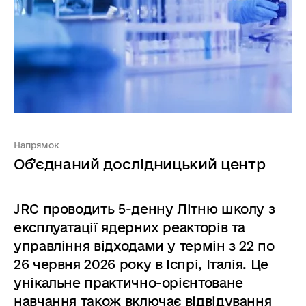
Напрямок
Об’єднаний дослідницький центр
JRC проводить 5-денну Літню школу з
експлуатації ядерних реакторів та
управління відходами у термін з 22 по
26 червня 2026 року в Іспрі, Італія. Це
унікальне практично-орієнтоване
навчання також включає відвідування