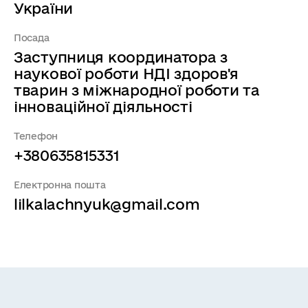
України
Посада
Заступниця координатора з
наукової роботи НДІ здоров'я
тварин з міжнародної роботи та
інноваційної діяльності
Телефон
+380635815331
Електронна пошта
lilkalachnyuk@gmail.com