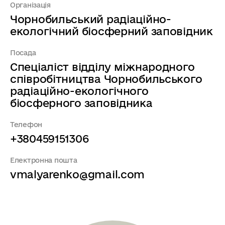
Організація
Чорнобильський радіаційно-
екологічний біосферний заповідник
Посада
Спеціаліст відділу міжнародного
співробітництва Чорнобильського
радіаційно-екологічного
біосферного заповідника
Телефон
+380459151306
Електронна пошта
vmalyarenko@gmail.com