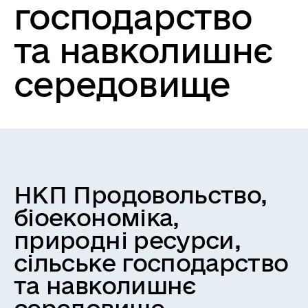
господарство
та навколишнє
середовище
НКП Продовольство,
біоекономіка,
природні ресурси,
сільське господарство
та навколишнє