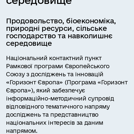
середовище
Продовольство, біоекономіка,
природні ресурси, сільське
господарство та навколишнє
середовище
Національний контактний пункт
Рамкової програми Європейського
Союзу з досліджень та інновацій
«Горизонт Європа» (Програма «Горизонт
Європа»), який забезпечує
інформаційно-методичний супровід
відповідного тематичного напряму
досліджень та представництво
національних інтересів за даним
напрямом.