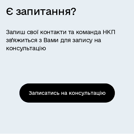
Є запитання?
Залиш свої контакти та команда НКП
зв’яжиться з Вами для запису на
консультацію
Записатись на консультацію