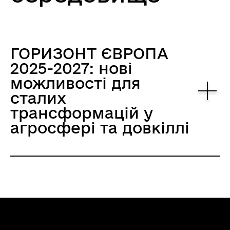
ГОРИЗОНТ ЄВРОПА
2025-2027: нові
можливості для
сталих
трансформацій у
агросфері та довкіллі
ГОРИЗОНТ ЄВРОПА
2025-2027: нові
можливості для
сталих