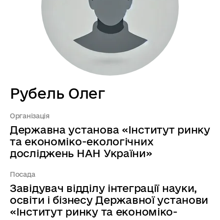
Рубель Олег
Організація
Державна установа «Інститут ринку
та економіко-екологічних
досліджень НАН України»
Посада
Завідувач відділу інтеграції науки,
освіти і бізнесу Державної установи
«Інститут ринку та економіко-