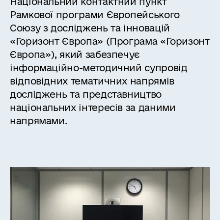
Національний контактний пункт
Рамкової програми Європейського
Союзу з досліджень та інновацій
«Горизонт Європа» (Програма «Горизонт
Європа»), який забезпечує
інформаційно-методичний супровід
відповідних тематичних напрямів
досліджень та представництво
національних інтересів за даними
напрямами.