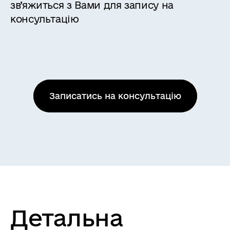
зв’яжиться з Вами для запису на
консультацію
Записатись на консультацію
Детальна